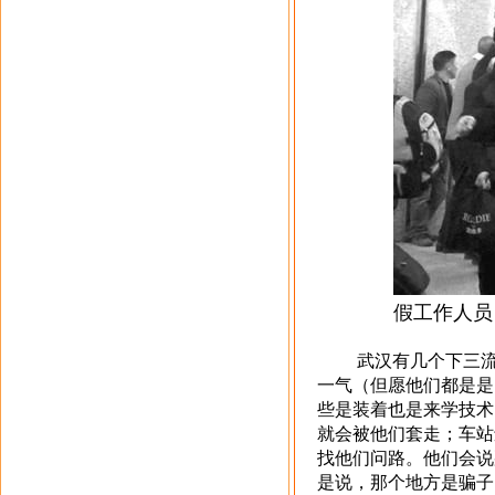
假工作人员（图
武汉有几个下三流小
一气（但愿他们都是是
些是装着也是来学技术
就会被他们套走；车站
找他们问路。他们会说
是说，那个地方是骗子