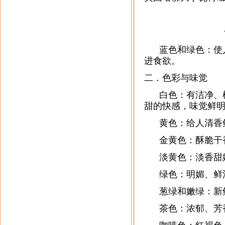
蓝色和绿色：使人
进食欲。
二．色彩与味觉
白色：有洁净、松
甜的快感，味觉鲜
黄色：给人清香
金黄色：酥脆干
淡黄色：淡香甜
绿色：明媚、鲜
葱绿和嫩绿：新
茶色：浓郁、芳