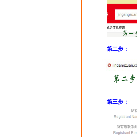
第二步：
第三步：