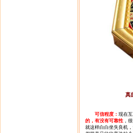
真
可信程度：
现在互
的，有没有可靠性
，很
就这样白白坐失良机，