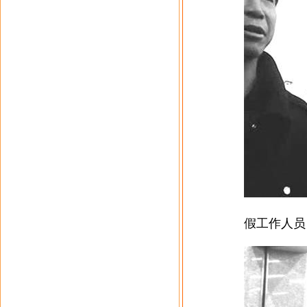
假工作人员（图