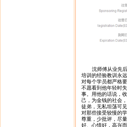
沈师傅从业先后
培训的经验教训永
对每个学员都严格
不愿看到他年轻时
事。用他的话说，
己，为金钱的社会
徒弟，无私坦荡可
对那些接受较慢的
尊重，少批评，尽
好、心情好，高兴